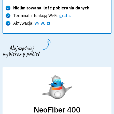
Nielimitowana ilość pobierania danych
Terminal z funkcją Wi-Fi:
gratis
Aktywacja:
99,90 zł
Najczęściej
wybierany pakiet
NeoFiber 400