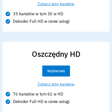
Zobacz listę kanałów
35 kanałów w tym 30 w HD
Dekoder Full HD w cenie usługi
Oszczędny HD
Wybieram
Zobacz listę kanałów
76 kanałów w tym 61 w HD
Dekoder Full HD w cenie usługi