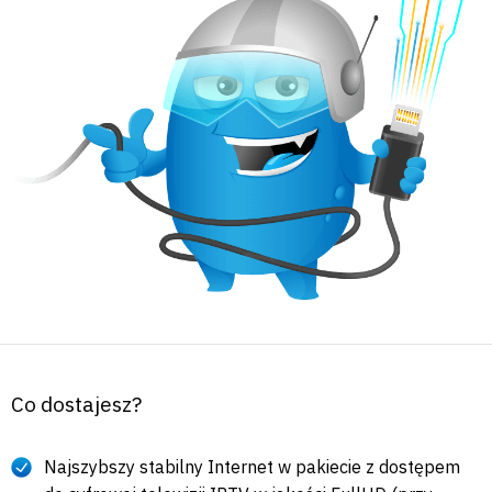
Co dostajesz?
Najszybszy stabilny Internet w pakiecie z dostępem