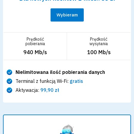
Wybieram
Prędkość
Prędkość
pobierania
wysyłania
940 Mb/s
100 Mb/s
Nielimitowana ilość pobierania danych
Terminal z funkcją Wi-Fi:
gratis
Aktywacja:
99,90 zł