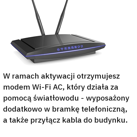
W ramach aktywacji otrzymujesz
modem Wi-Fi AC, który działa za
pomocą światłowodu - wyposażony
dodatkowo w bramkę telefoniczną,
a także przyłącz kabla do budynku.