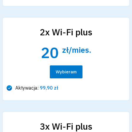
2x Wi-Fi plus
20
zł/mies.
Wybieram
Aktywacja:
99,90 zł
3x Wi-Fi plus